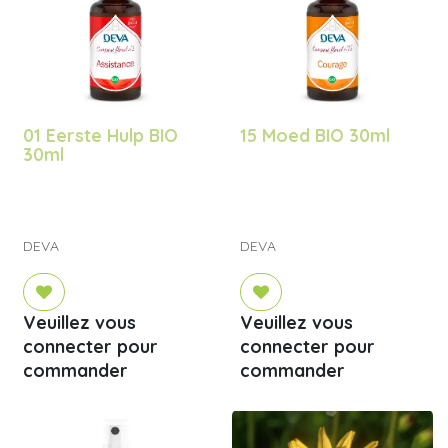
01 Eerste Hulp BIO
15 Moed BIO 30ml
30ml
DEVA
DEVA
Veuillez vous
Veuillez vous
connecter pour
connecter pour
commander
commander