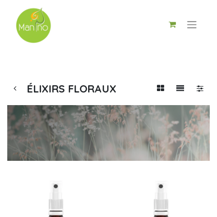
ÉLIXIRS FLORAUX