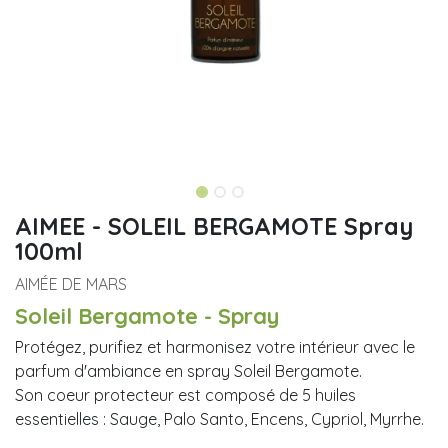
AIMEE - SOLEIL BERGAMOTE Spray
100ml
AIMÉE DE MARS
Soleil Bergamote - Spray
Protégez, purifiez et harmonisez votre intérieur avec le
parfum d'ambiance en spray Soleil Bergamote.
Son coeur protecteur est composé de 5 huiles
essentielles : Sauge, Palo Santo, Encens, Cypriol, Myrrhe.