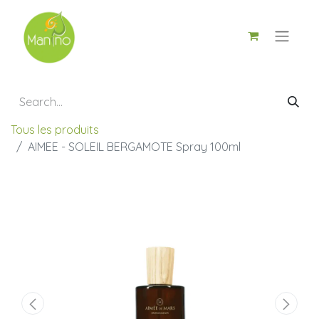
Tous les produits
AIMEE - SOLEIL BERGAMOTE Spray 100ml