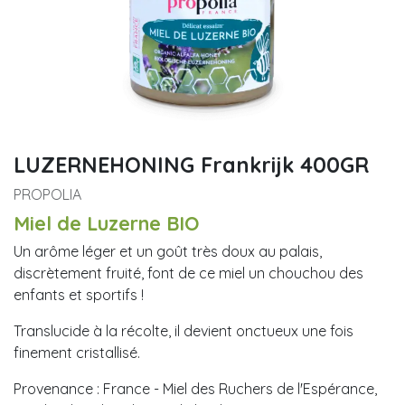
LUZERNEHONING Frankrijk 400GR
PROPOLIA
Miel de Luzerne BIO
Un arôme léger et un goût très doux au palais,
discrètement fruité, font de ce miel un chouchou des
enfants et sportifs !
Translucide à la récolte, il devient onctueux une fois
finement cristallisé.
Provenance : France - Miel des Ruchers de l'Espérance,