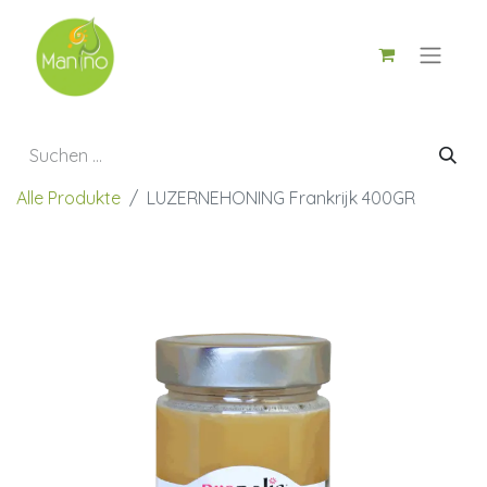
Alle Produkte
LUZERNEHONING Frankrijk 400GR